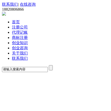
联系我们
|
在线咨询
18820806866
首页
注册公司
代理记账
商标注册
创业知识
创业咨询
关于我们
联系我们