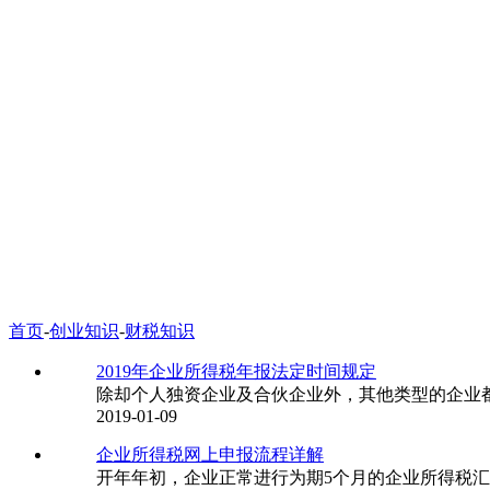
首页
-
创业知识
-
财税知识
2019年企业所得税年报法定时间规定
除却个人独资企业及合伙企业外，其他类型的企业都
2019-01-09
企业所得税网上申报流程详解
开年年初，企业正常进行为期5个月的企业所得税汇