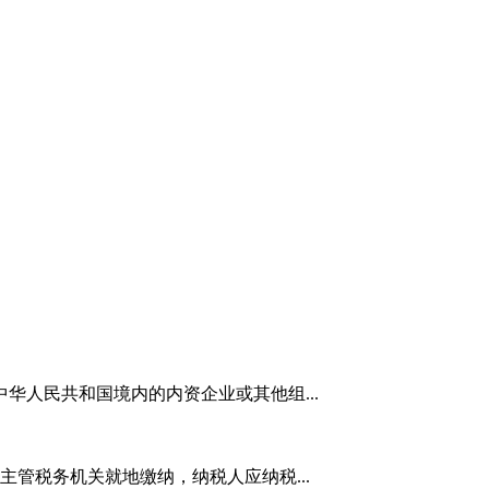
人民共和国境内的内资企业或其他组...
管税务机关就地缴纳，纳税人应纳税...