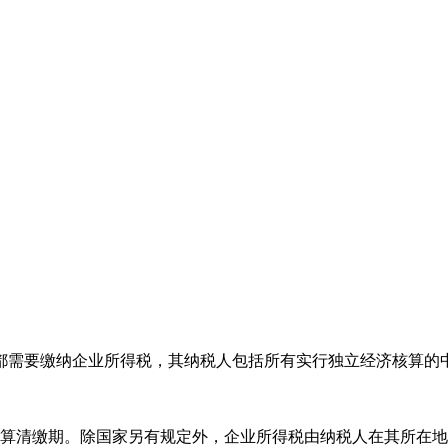
需要缴纳企业所得税，其纳税人包括所有实行独立经济核算的中华
算清缴期。除国家另有规定外，企业所得税由纳税人在其所在地主