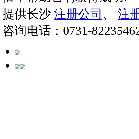
提供长沙
注册公司
、
注
咨询电话：0731-822354