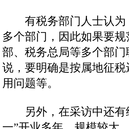
有税务部门人士认为，
多个部门，因此如果要规
部、税务总局等多个部门
说，要明确是按属地征税
用问题等。
另外，在采访中还有纳
一”开业多年，规模较大