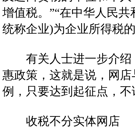
增值税。”“在中华人民
统称企业)为企业所得税
有关人士进一步介绍，
惠政策，这就是说，网店
例，只要达到起征点，不
收税不分实体网店