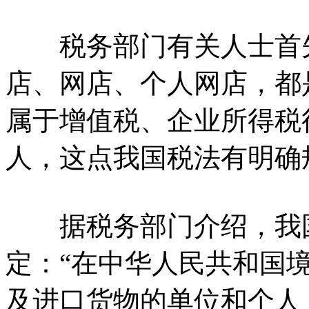
税务部门有关人士首先
店、网店、个人网店，都
属于增值税、企业所得税
人，这点我国税法有明确
据税务部门介绍，我国
定：“在中华人民共和国
及进口货物的单位和个人