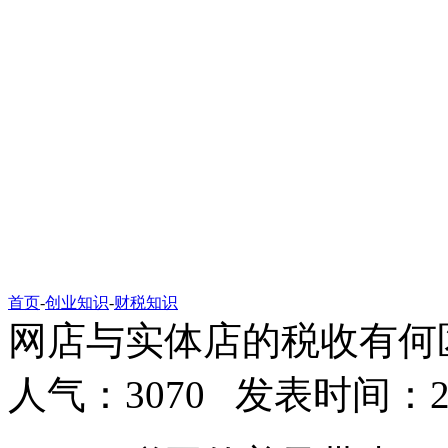
首页
-
创业知识
-
财税知识
网店与实体店的税收有何
人气：3070 发表时间：2019-