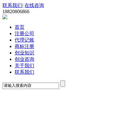
联系我们
|
在线咨询
18820806866
首页
注册公司
代理记账
商标注册
创业知识
创业咨询
关于我们
联系我们