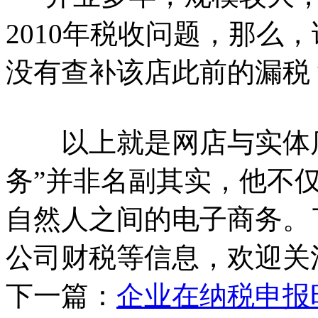
2010年税收问题，那么
没有查补该店此前的漏税
以上就是网店与实体店
务”并非名副其实，他不
自然人之间的电子商务。
公司财税等信息，欢迎关
下一篇：
企业在纳税申报