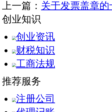
上一篇：
关于发票盖章的
创业知识
创业资讯
财税知识
工商法规
推荐服务
注册公司