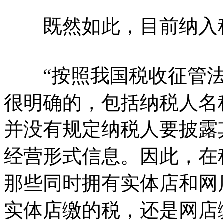
既然如此，目前纳入税
“按照我国税收征管法
很明确的，包括纳税人名
并没有规定纳税人要披露
经营形式信息。因此，在
那些同时拥有实体店和网
实体店缴的税，还是网店