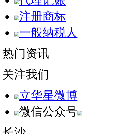
代理记账
注册商标
一般纳税人
热门资讯
关注我们
立华星微博
微信公众号
长沙