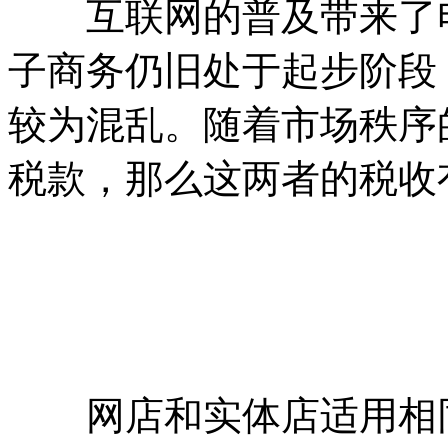
互联网的普及带来了电
子商务仍旧处于起步阶段
较为混乱。随着市场秩序
税款，那么这两者的税收
网店和实体店适用相