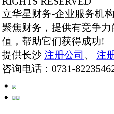
RIGHTS RESERVED
立华星财务-企业服务机构
聚焦财务，提供有竞争力
值，帮助它们获得成功!
提供长沙
注册公司
、
注
咨询电话：0731-822354