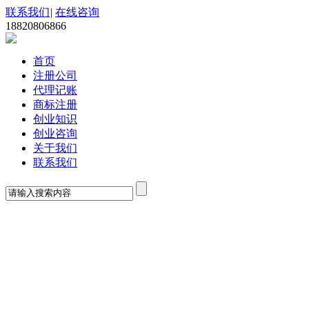
联系我们
|
在线咨询
18820806866
首页
注册公司
代理记账
商标注册
创业知识
创业咨询
关于我们
联系我们