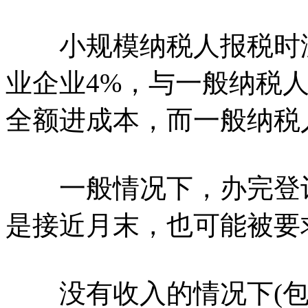
小规模纳税人报税时没
业企业4%，与一般纳税
全额进成本，而一般纳税
一般情况下，办完登记
是接近月末，也可能被要
没有收入的情况下(包