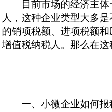
目前市场的经济主体一
人，这种企业类型大多是
的销项税额、进项税额和
增值税纳税人。那么在这
一、小微企业如何报