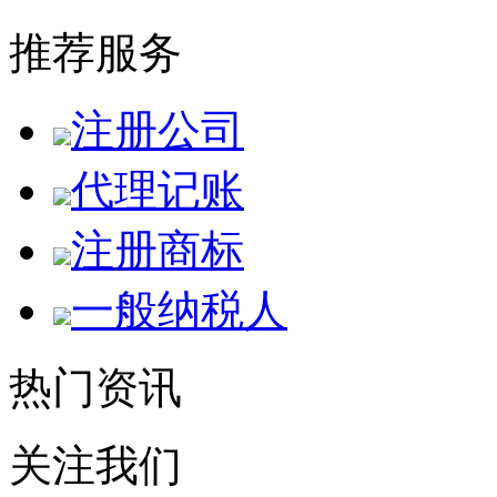
推荐服务
注册公司
代理记账
注册商标
一般纳税人
热门资讯
关注我们