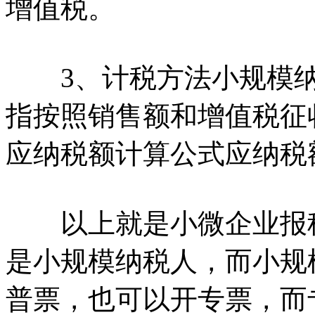
增值税。
3、计税方法小规模纳
指按照销售额和增值税征
应纳税额计算公式应纳税
以上就是小微企业报税
是小规模纳税人，而小规
普票，也可以开专票，而