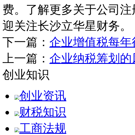
费。了解更多关于公司注
迎关注长沙立华星财务。
下一篇：
企业增值税每年
上一篇：
企业纳税筹划的
创业知识
创业资讯
财税知识
工商法规