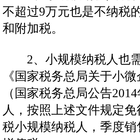
不超过9万元也是不纳税
和附加税。
2、小规模纳税人也需
《国家税务总局关于小微
（国家税务总局公告201
人，按照上述文件规定免
税小规模纳税人，季度销