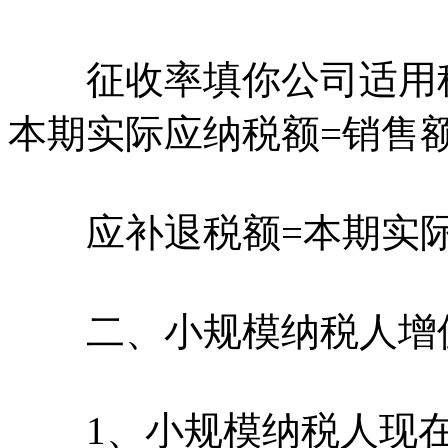
征收率填你公司适用税率
本期实际应纳税额=销售
应补退税额=本期实际
二、小规模纳税人增
1、小规模纳税人现在