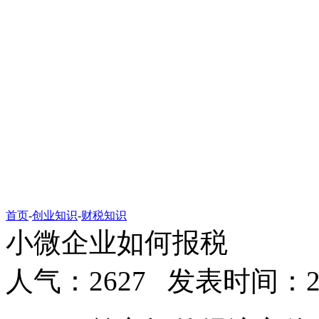
首页
-
创业知识
-
财税知识
小微企业如何报税
人气：2627 发表时间：2019-